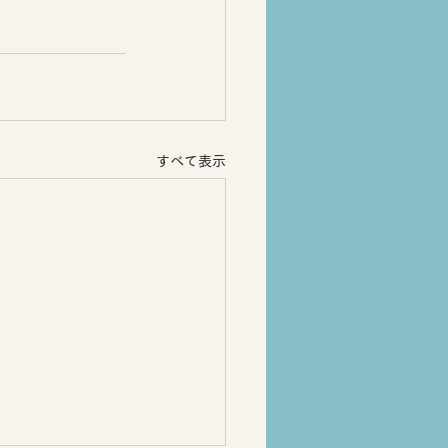
すべて表示