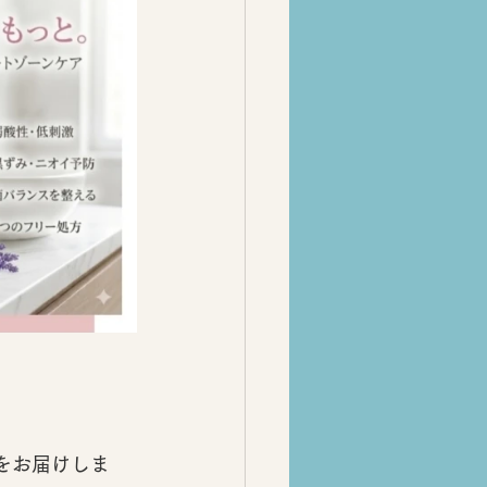
をお届けしま