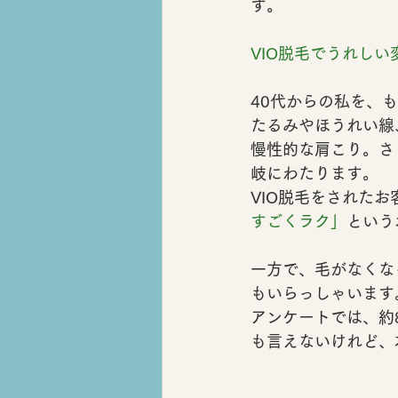
す。
VIO脱毛でうれし
40代からの私を、
たるみやほうれい線
慢性的な肩こり。さ
岐にわたります。
VIO脱毛をされた
すごくラク」
という
一方で、
毛がなくな
もいらっしゃいます
アンケートでは、
約
も言えないけれど、