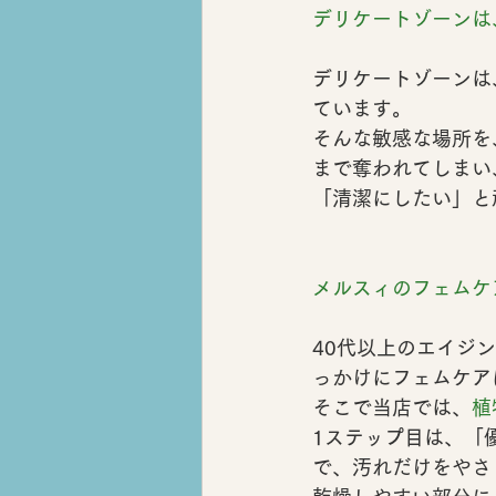
デリケートゾーンは
デリケートゾーンは
ています。
そんな敏感な場所を
まで奪われてしまい
「清潔にしたい」と
メルスィのフェムケ
40代以上のエイジン
っかけにフェムケア
そこで当店では、
植
1ステップ目は、
「
で、汚れだけをやさ