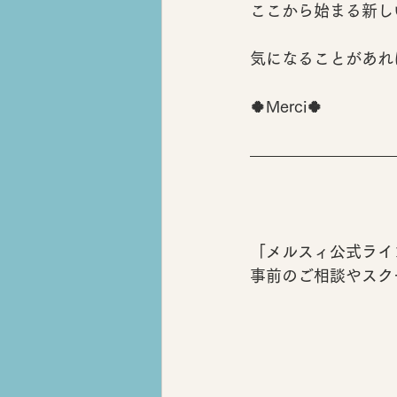
ここから始まる新し
気になることがあれ
🍀Merci🍀
「メルスィ公式ライ
事前のご相談やスク