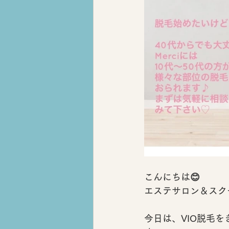
こんにちは😊
エステサロン＆スクール
今日は、VIO脱毛