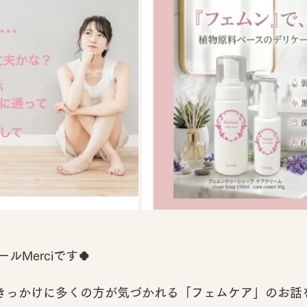
Merciです🍀
をきっかけに多くの方が気づかれる「フェムケア」のお話