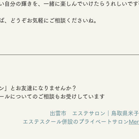
い自分の輝きを、一緒に楽しんでいけたらうれしいです
ば、どうぞお気軽にご相談くださいね。
ン」とお友達になりませんか？
ールについてのご相談もお受けしています
出雲市　エステサロン｜鳥取県米子
エステスクール併設のプライベートサロン
Me