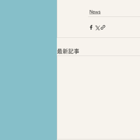
News
最新記事