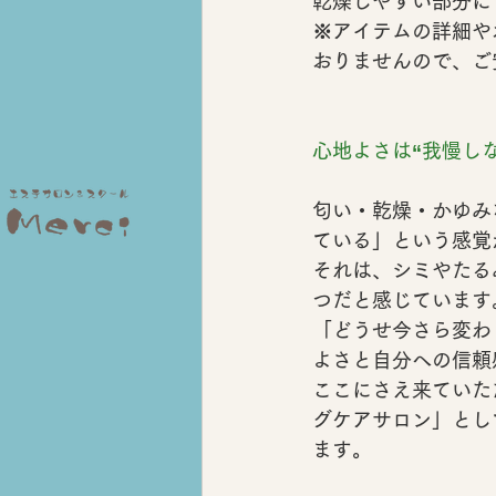
乾燥しやすい部分に
※アイテムの詳細や
おりませんので、ご
心地よさは“我慢し
匂い・乾燥・かゆみ
ている」という感覚
それは、シミやたる
つだと感じています
「どうせ今さら変わ
よさと自分への信頼
ここにさえ来ていた
グケアサロン」
とし
ます。