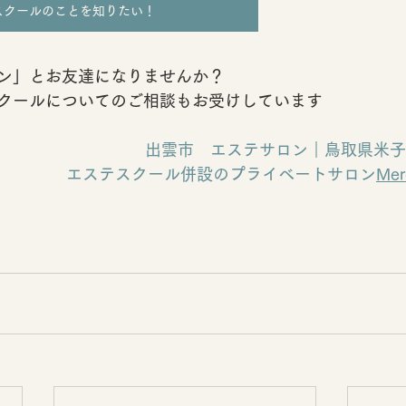
スクールのことを知りたい！
ン」とお友達になりませんか？
クールについてのご相談もお受けしています
出雲市　エステサロン｜鳥取県米子
エステスクール併設のプライベートサロン
Me