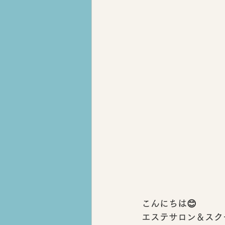
こんにちは😊
エステサロン＆スクー