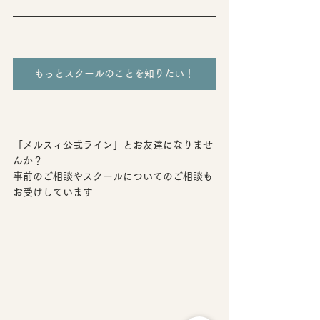
もっとスクールのことを知りたい！
「メルスィ公式ライン」とお友達になりませ
んか？
事前のご相談やスクールについてのご相談も
お受けしています