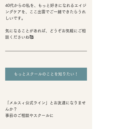
40代からの私を、もっと好きになれるエイジ
ングケアを、ここ出雲でご一緒できたらうれ
しいです。
気になることがあれば、どうぞお気軽にご相
談くださいね🥰
もっとスクールのことを知りたい！
「メルスィ公式ライン」とお友達になりませ
んか？
事前のご相談やスクールに