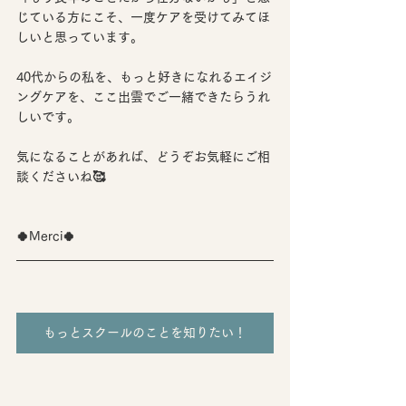
じている方にこそ、一度ケアを受けてみてほ
しいと思っています。
40代からの私を、もっと好きになれるエイジ
ングケアを、ここ出雲でご一緒できたらうれ
しいです。
気になることがあれば、どうぞお気軽にご相
談くださいね🥰
🍀Merci🍀
もっとスクールのことを知りたい！