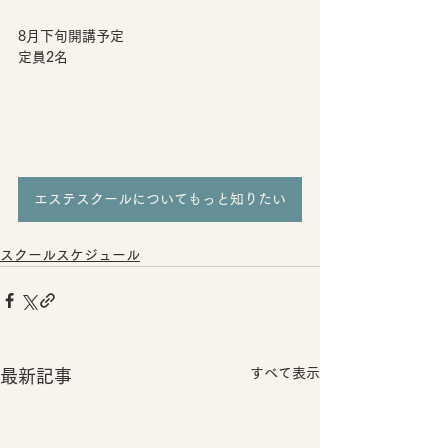
8月下旬開講予定
定員2名
エステスクールについてもっと知りたい
スクールスケジュール
すべて表示
最新記事