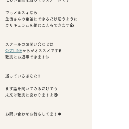
でもメルスィなら
生徒さんの希望にできるだけ沿うように
カリキュラムを組むこともできます👍
スクールのお問い合わせは
公式LINE
からがオススメ
です❣️
確実にお返事できます✨️
迷っているあなた‼️
まず話を聞いてみるだけでも
未来は確実に変わりますよ😊
お問い合わせお待ちしてます🍀