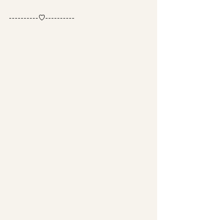
----------♡----------