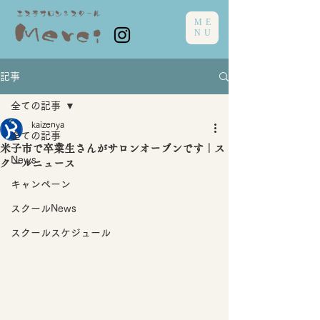
ME
NU
記事
全ての記事
kaizenya
全ての記事
米子市で卒業生さんがサロンオープンです｜ス
News
クールニュース
キャンペーン
スクールNews
スクールスケジュール