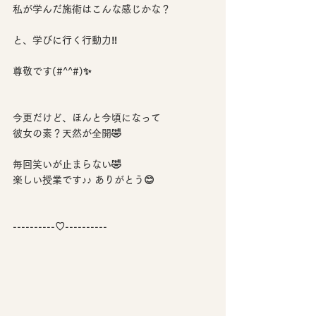
私が学んだ施術はこんな感じかな？
と、学びに行く行動力‼️
尊敬です(#^^#)✨
今更だけど、ほんと今頃になって
彼女の素？天然が全開🤣
毎回笑いが止まらない🤣
楽しい授業です♪♪ ありがとう😊
----------♡----------