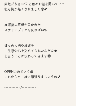
素敵だなぁ～♡ と色々お話を聞いていて
私も胸が熱くなりました🥹︎💕︎︎
施術後の感想が書かれた
スケッチブックを見れば👀✨️
彼女の人柄や施術を
一生懸命心を込めてされたんだな🍀
と言うことが伝わってきます😊
OPENおめでとう㊗️
これからも一緒に頑張りましょうね︎💕︎︎
----------♡----------