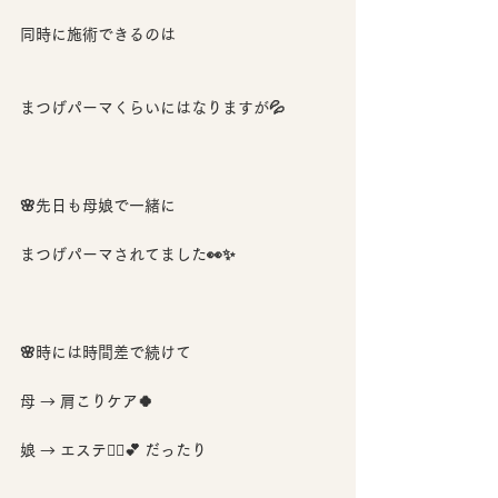
同時に施術できるのは
まつげパーマくらいにはなりますが💦
🌸先日も母娘で一緒に
まつげパーマされてました👀✨️
🌸時には時間差で続けて
母 → 肩こりケア🍀
娘 → エステ🧖‍♀️︎💕︎ だったり