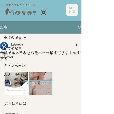
ME
NU
記事
全ての記事
kaizenya
全ての記事
母娘でエステ＆まつ毛パーマ増えてます｜おす
News
すめ
キャンペーン
スクールNews
スクールスケジュール
こんにちは😊