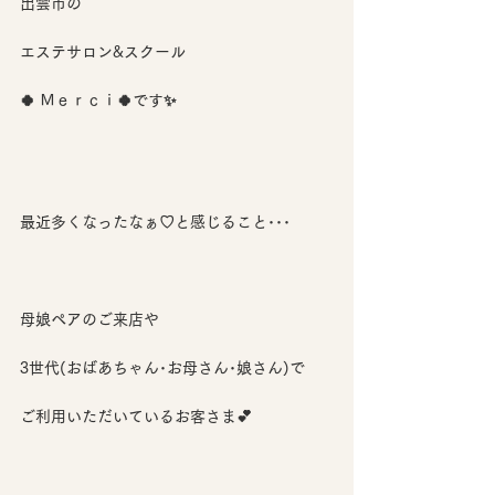
出雲市の
エステサロン&スクール
🍀 Ｍｅｒｃｉ🍀です✨
最近多くなったなぁ♡と感じること･･･
母娘ペアのご来店や
3世代(おばあちゃん･お母さん･娘さん)で
ご利用いただいているお客さま︎💕︎