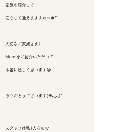
家族の紹介って
安心して通えますよね～🍀*゜
大切なご家族さまに
Merciをご紹介いただいて
本当に嬉しく思います😊
ありがとうございます(❀ᴗ͈ˬᴗ͈)"
スタッフは私1人なので