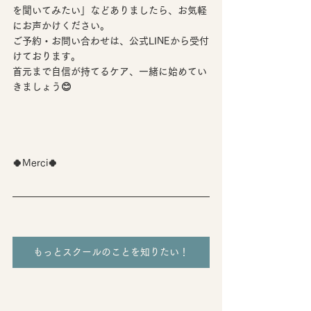
を聞いてみたい」などありましたら、お気軽
にお声かけください。
ご予約・お問い合わせは、
公式LINE
から受付
けております。
首元まで自信が持てるケア、一緒に始めてい
きましょう😊
🍀Merci🍀
もっとスクールのことを知りたい！