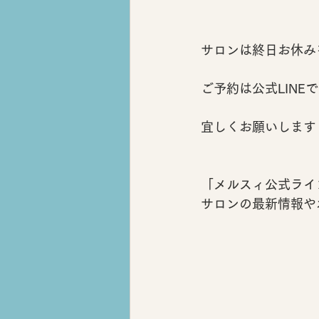
サロンは終日お休み
ご予約は公式LINEで
宜しくお願いします
「メルスィ公式ライ
サロンの最新情報や