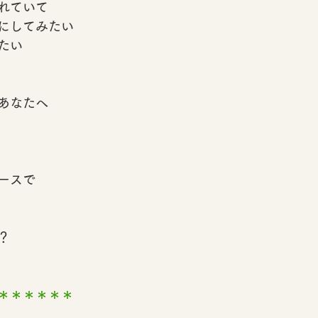
れていて
にしてみたい
たい
あなたへ
ースで
？
＊＊＊＊＊＊