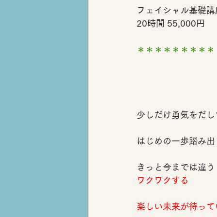
フェイシャル基礎講
20時間 55,000円
＊＊＊＊＊＊＊＊＊
少しだけ勇気をだし
はじめの一歩踏み出
きっと今までは違う
ワクワクする
楽しい未来が待って