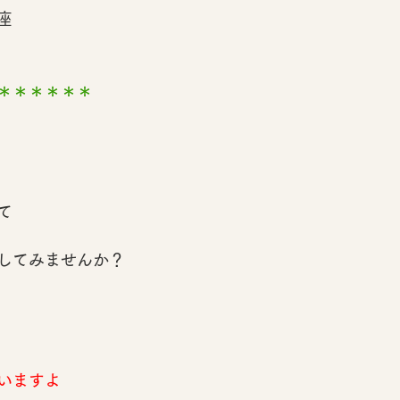
座
＊＊＊＊＊＊
て
してみませんか？
いますよ