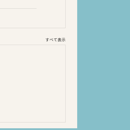
すべて表示