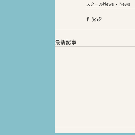
スクールNews
News
最新記事