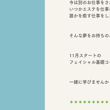
今は別のお仕事をさ
いつかエステを仕事
誰かを癒す仕事をし
そんな夢をお持ちの
11月スタートの
フェイシャル基礎コ
一緒に学びませんか
＊＊＊＊＊＊＊＊＊