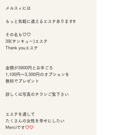
メルスィには
もっと気軽に通えるエステあります‼️
その名も♡♡
39(サンキュー)エステ
Thank youエステ
金額が3900円とお手ごろ
1,100円～3,300円のオプションを
無料でプレゼント
詳しくは写真のチラシご覧下さい
エステを通して
たくさんの女性を幸せにしたい
Merciです
♡♡