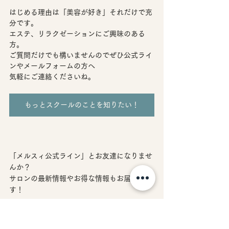
はじめる理由は「美容が好き」それだけで充
分です。
エステ、リラクゼーションにご興味のある
方。
ご質問だけでも構いませんのでぜひ公式ライ
ンやメールフォームの方へ
気軽にご連絡くださいね。
もっとスクールのことを知りたい！
「メルスィ公式ライン」とお友達になりませ
んか？
サロンの最新情報やお得な情報もお届けしま
す！