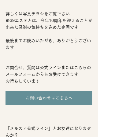
詳しくは写真チラシをご覧下さい
※39エステとは、今年10周年を迎えることが
出来た感謝の気持ちを込めた企画です
最後までお読みいただき、ありがとうござい
ます
お問合せ、質問は公式ラインまたはこちらの
メールフォームからもお受けできます
お待ちしています
お問い合わせはこちらへ
「メルスィ公式ライン」とお友達になりませ
んか？