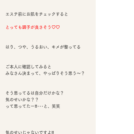
エステ前にお肌をチェックすると
とっても調子が良さそう♡♡
はり、つや、うるおい、キメが整ってる
ご本人に確認してみると
みなさん決まって、やっぱりそう思う〜？
そう思ってるは自分だけかな？
気のせいかな？？
って思ってたー‼️･･･と、笑笑
気のせいじゃないですよ‼️