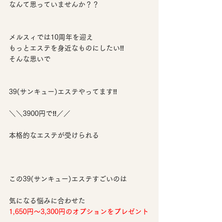
なんて思っていませんか？？
メルスィでは10周年を迎え
もっとエステを身近なものにしたい‼️
そんな思いで
39(サンキュー)エステやってます‼️
＼＼3900円で‼️／／
本格的なエステが受けられる
この39(サンキュー)エステすごいのは
気になる悩みに合わせた
1,650円～3,300円のオプションをプレゼント