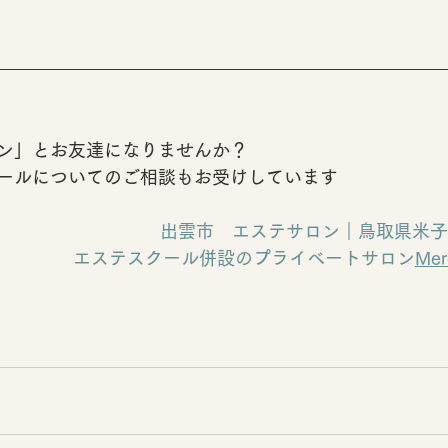
ン」とお友達になりませんか？
ールについてのご相談もお受けしています
出雲市　エステサロン｜鳥取県米子
エステスクール併設のプライベートサロン
Me