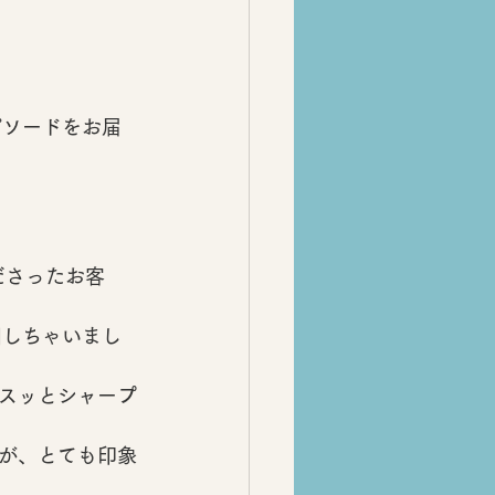
ピソードをお届
ださったお客
回しちゃいまし
スッとシャープ
が、とても印象