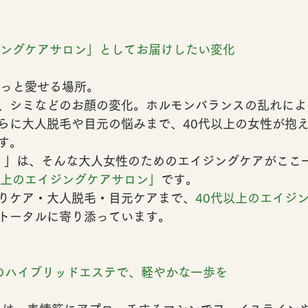
ジングケアサロン」としてお届けしたい変化
もっと愛せる場所。
、シミなどのお顔の変化。ホルモンバランスの乱れによ
らに大人脱毛や目元の悩みまで、40代以上の女性が抱
す。
スィ）」は、そんな大人女性のためのエイジングケアがここ
以上のエイジングケアサロン」
です。
りケア・大人脱毛・目元ケアまで、
40代以上のエイジ
トータルに寄り添っています。
のハイブリッドエステで、軽やかな一歩を