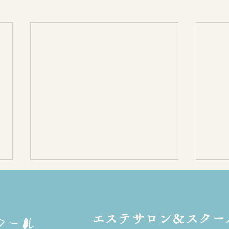
​エステサロン＆スクー