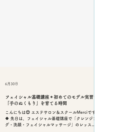
6月30日
フェイシャル基礎講座＊初めてのモデル実習で
「手のぬくもり」を育てる時間