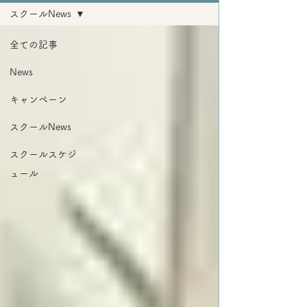
スクールNews
全ての記事
News
キャンペーン
スクールNews
スクールスケジ
ュール