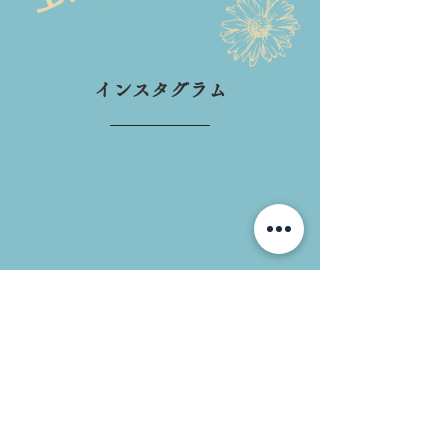
インスタグラム