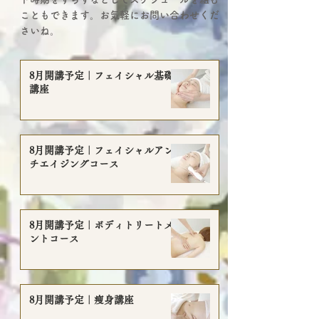
こともできます。お気軽にお問い合わせくだ
さいね。
8月開講予定｜フェイシャル基礎
講座
8月開講予定｜フェイシャルアン
チエイジングコース
8月開講予定｜ボディトリートメ
ントコース
8月開講予定｜痩身講座