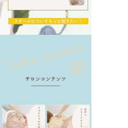
スクールについてもっと知りたい！
​サロンコンテンツ